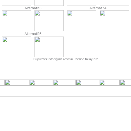
Alternatif 3
Alternatif 4
Alternatif 5
Büyütmek istediğiniz resmin üzerine tıklayınız