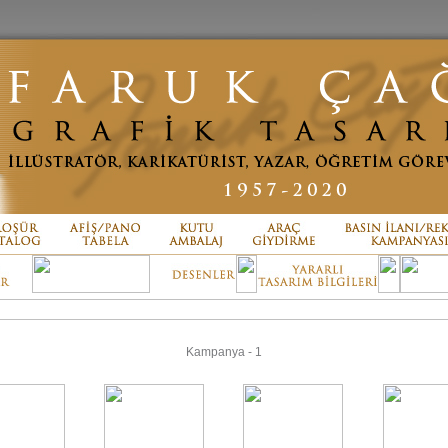
Kampanya - 1