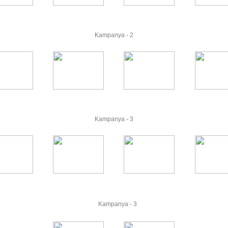
Kampanya - 2
Kampanya - 3
Kampanya - 3