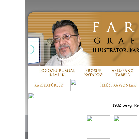
1982 Sevgi Resi