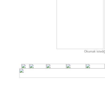
Okumak istediği