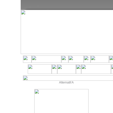
Alternatif A