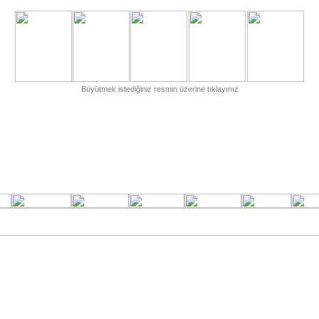
Büyütmek istediğiniz resmin üzerine tıklayınız